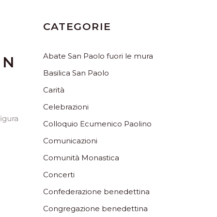
CATEGORIE
Abate San Paolo fuori le mura
UN
Basilica San Paolo
Carità
Celebrazioni
igura
Colloquio Ecumenico Paolino
Comunicazioni
Comunità Monastica
Concerti
Confederazione benedettina
Congregazione benedettina