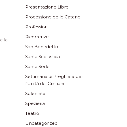
Presentazione Libro
Processione delle Catene
Professioni
Ricorrenze
e la
San Benedetto
Santa Scolastica
Santa Sede
Settimana di Preghiera per
l'Unità dei Cristiani
Solennità
Spezieria
Teatro
Uncategorized