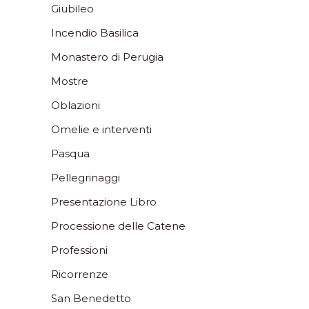
Giubileo
Incendio Basilica
Monastero di Perugia
Mostre
Oblazioni
Omelie e interventi
Pasqua
Pellegrinaggi
Presentazione Libro
Processione delle Catene
Professioni
Ricorrenze
San Benedetto