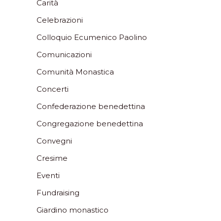
Carità
Celebrazioni
Colloquio Ecumenico Paolino
Comunicazioni
Comunità Monastica
Concerti
Confederazione benedettina
Congregazione benedettina
Convegni
Cresime
Eventi
Fundraising
Giardino monastico