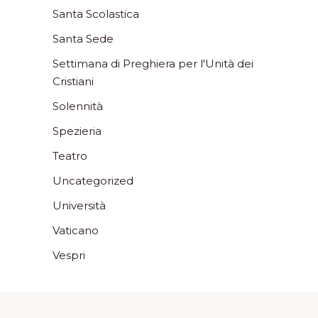
Santa Scolastica
Santa Sede
Settimana di Preghiera per l'Unità dei
Cristiani
Solennità
Spezieria
Teatro
Uncategorized
Università
Vaticano
Vespri