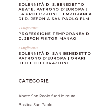
SOLENNITÀ DI S.BENEDETTO
ABATE, PATRONO D’EUROPA |
LA PROFESSIONE TEMPORANEA
DI D. JEFON A SAN PAOLO FLM
7 Luglio 2026
PROFESSIONE TEMPORANEA DI
D. JEFON FIKTOR MANAO
6 Luglio 2026
SOLENNITÀ DI SAN BENEDETTO
PATRONO D’EUROPA | ORARI
DELLE CELEBRAZIONI
CATEGORIE
Abate San Paolo fuori le mura
Basilica San Paolo