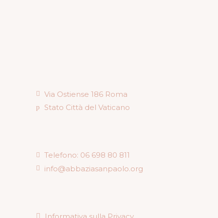
Via Ostiense 186 Roma
Stato Città del Vaticano
Telefono: 06 698 80 811
info@abbaziasanpaolo.org
Informativa sulla Privacy