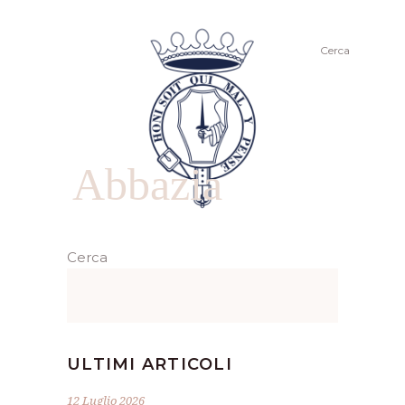
Cerca
Abbazia
Cerca
ULTIMI ARTICOLI
12 Luglio 2026