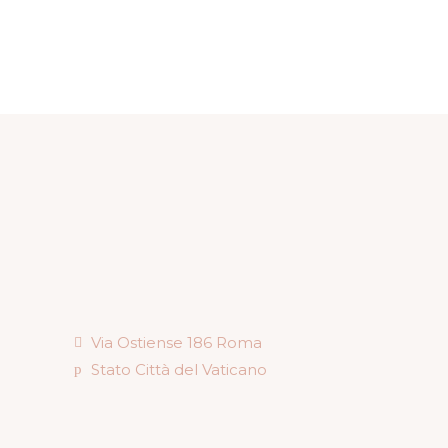
Via Ostiense 186 Roma
Stato Città del Vaticano