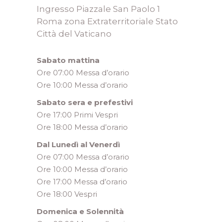
Ingresso Piazzale San Paolo 1
Roma zona Extraterritoriale Stato
Città del Vaticano
Sabato mattina
Ore 07:00 Messa d’orario
Ore 10:00 Messa d’orario
Sabato sera e prefestivi
Ore 17:00 Primi Vespri
Ore 18:00 Messa d’orario
Dal Lunedì al Venerdì
Ore 07:00 Messa d’orario
Ore 10:00 Messa d’orario
Ore 17:00 Messa d’orario
Ore 18:00 Vespri
Domenica e Solennità