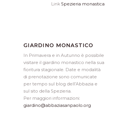
Link
Spezieria monastica
GIARDINO MONASTICO
In Primavera e in Autunno è possibile
visitare il giardino monastico nella sua
fioritura stagionale. Date e modalità
di prenotazione sono comunicate
per tempo sul blog dell’Abbazia e
sul sito della Spezieria.
Per maggiori informazioni:
giardino@abbaziasanpaolo.org