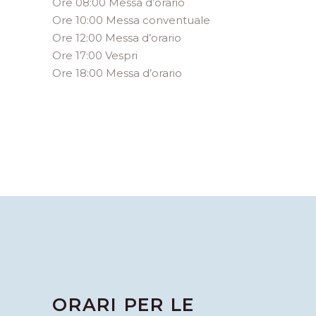
Ore 08:00 Messa d’orario
Ore 10:00 Messa conventuale
Ore 12:00 Messa d’orario
Ore 17:00 Vespri
Ore 18:00 Messa d’orario
ORARI PER LE