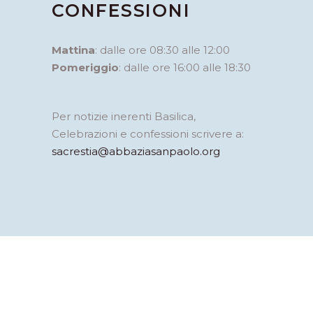
CONFESSIONI
Mattina
: dalle ore 08:30 alle 12:00
Pomeriggio
: dalle ore 16:00 alle 18:30
Per notizie inerenti Basilica,
Celebrazioni e confessioni scrivere a:
sacrestia@abbaziasanpaolo.org