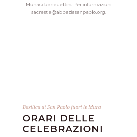
Monaci benedettini. Per informazioni
sacrestia@abbaziasanpaolo.org.
Basilica di San Paolo fuori le Mura
ORARI DELLE
CELEBRAZIONI