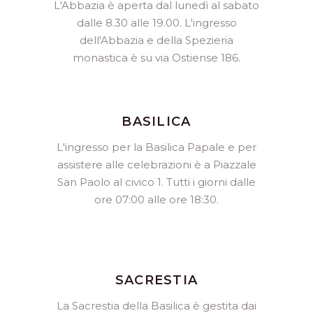
L'Abbazia è aperta dal lunedì al sabato
dalle 8.30 alle 19.00. L'ingresso
dell'Abbazia e della Spezieria
monastica è su via Ostiense 186.
BASILICA
L'ingresso per la Basilica Papale e per
assistere alle celebrazioni è a Piazzale
San Paolo al civico 1. Tutti i giorni dalle
ore 07:00 alle ore 18:30.
SACRESTIA
La Sacrestia della Basilica è gestita dai