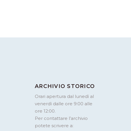
ARCHIVIO STORICO
Orari apertura dal lunedì al
venerdì dalle ore 9:00 alle
ore 12:00.
Per contattare l’archivio
potete scrivere a: