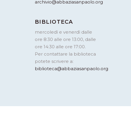
archivio@abbaziasanpaolo.org
BIBLIOTECA
mercoledì e venerdì dalle
ore 8:30 alle ore 13:00, dalle
ore 14:30 alle ore 17:00.
Per contattare la biblioteca
potete scrivere a:
biblioteca@abbaziasanpaolo.org