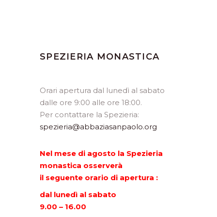
SPEZIERIA MONASTICA
Orari apertura dal lunedì al sabato
dalle ore 9:00 alle ore 18:00.
Per contattare la Spezieria:
spezieria@abbaziasanpaolo.org
Nel mese di agosto la Spezieria
monastica osserverà
il seguente orario di apertura :
dal lunedì al sabato
9.00 – 16.00