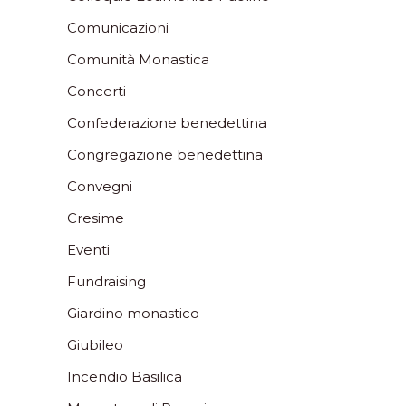
Comunicazioni
Comunità Monastica
Concerti
Confederazione benedettina
Congregazione benedettina
Convegni
Cresime
Eventi
Fundraising
Giardino monastico
Giubileo
Incendio Basilica