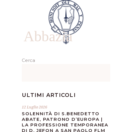
Abbazia
Cerca
ULTIMI ARTICOLI
12 Luglio 2026
SOLENNITÀ DI S.BENEDETTO
ABATE, PATRONO D’EUROPA |
LA PROFESSIONE TEMPORANEA
DI D. JEFON A SAN PAOLO FLM