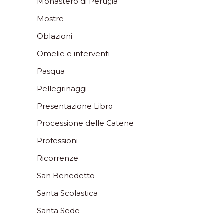
Monastero di Perugia
Mostre
Oblazioni
Omelie e interventi
Pasqua
Pellegrinaggi
Presentazione Libro
Processione delle Catene
Professioni
Ricorrenze
San Benedetto
Santa Scolastica
Santa Sede