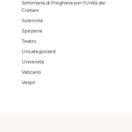
Settimana di Preghiera per l'Unità dei
Cristiani
Solennità
Spezieria
Teatro
Uncategorized
Università
Vaticano
Vespri