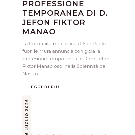
PROFESSIONE
TEMPORANEA DI D.
JEFON FIKTOR
MANAO
La Comunità monastica di San Paolo
fuori le Mura annuncia con gioia la
profesione temporanea di Dom Jefon
Fiktor Manao osb. nella Solennità del
Nostro
LEGGI DI PIÙ
6 LUGLIO 2026