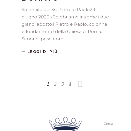
Solennità dei Ss. Pietro e Paolo29
giugno 2026 «Celebriamo insieme i due
grandi apostoli Pietro e Paolo, colonne
e fondamento della Chiesa di Roma.
Simone, pescatore
LEGGI DI PIÙ
1
2
3
4
Cerca