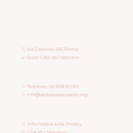
Via Ostiense 186 Roma
Stato Città del Vaticano
Telefono: 06 698 80 811
info@abbaziasanpaolo.org
Informativa sulla Privacy
Link sito Spezieria