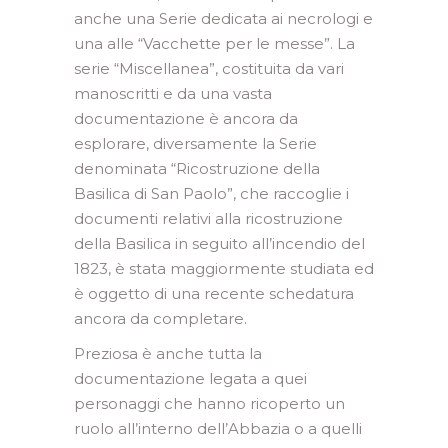
anche una Serie dedicata ai necrologi e
una alle “Vacchette per le messe”. La
serie “Miscellanea”, costituita da vari
manoscritti e da una vasta
documentazione è ancora da
esplorare, diversamente la Serie
denominata “Ricostruzione della
Basilica di San Paolo”, che raccoglie i
documenti relativi alla ricostruzione
della Basilica in seguito all’incendio del
1823, è stata maggiormente studiata ed
è oggetto di una recente schedatura
ancora da completare.
Preziosa è anche tutta la
documentazione legata a quei
personaggi che hanno ricoperto un
ruolo all’interno dell’Abbazia o a quelli