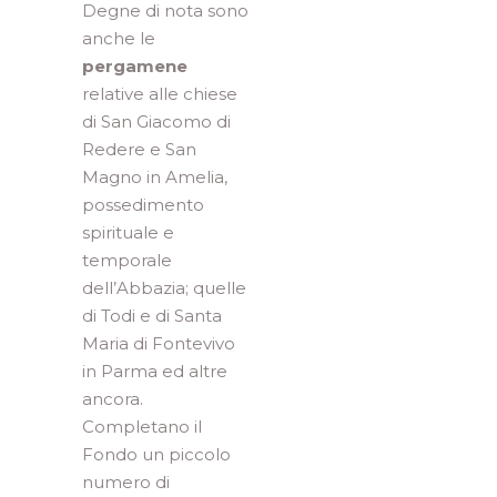
Degne di nota sono
anche le
pergamene
relative alle chiese
di San Giacomo di
Redere e San
Magno in Amelia,
possedimento
spirituale e
temporale
dell’Abbazia; quelle
di Todi e di Santa
Maria di Fontevivo
in Parma ed altre
ancora.
Completano il
Fondo un piccolo
numero di