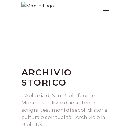
ARCHIVIO
STORICO
L'Abbazia di San Paolo fuori le
Mura custodisce due autentici
scrigni, testimoni di secoli di storia,
cultura e spiritualità: l'Archivio e la
Biblioteca.