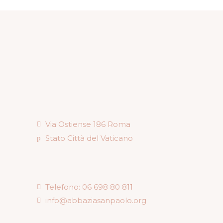
Via Ostiense 186 Roma
Stato Città del Vaticano
Telefono: 06 698 80 811
info@abbaziasanpaolo.org