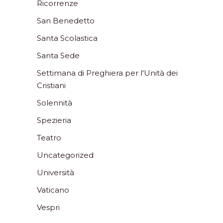
Ricorrenze
San Benedetto
Santa Scolastica
Santa Sede
Settimana di Preghiera per l'Unità dei
Cristiani
Solennità
Spezieria
Teatro
Uncategorized
Università
Vaticano
Vespri