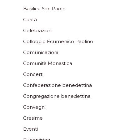
Basilica San Paolo
Carità
Celebrazioni
Colloquio Ecumenico Paolino
Comunicazioni
Comunità Monastica
Concerti
Confederazione benedettina
Congregazione benedettina
Convegni
Cresime
Eventi
Fundraising