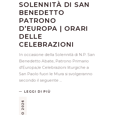
SOLENNITÀ DI SAN
BENEDETTO
PATRONO
D’EUROPA | ORARI
DELLE
CELEBRAZIONI
In occasione della Solennità di N.P. San
Benedetto Abate, Patrono Primario
d'Europa,le Celebrazioni liturgiche a
San Paolo fuori le Mura si svolgeranno
secondo il seguente
LEGGI DI PIÙ