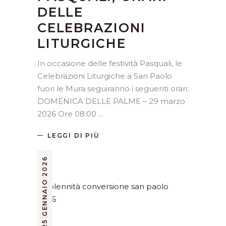
DELLE
CELEBRAZIONI
LITURGICHE
In occasione delle festività Pasquali, le
Celebrazioni Liturgiche a San Paolo
fuori le Mura seguiranno i seguenti orari:
DOMENICA DELLE PALME – 29 marzo
2026 Ore 08.00
LEGGI DI PIÙ
25 GENNAIO 2026