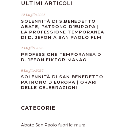
ULTIMI ARTICOLI
12 Luglio 2026
SOLENNITÀ DI S.BENEDETTO
ABATE, PATRONO D’EUROPA |
LA PROFESSIONE TEMPORANEA
DI D. JEFON A SAN PAOLO FLM
7 Luglio 2026
PROFESSIONE TEMPORANEA DI
D. JEFON FIKTOR MANAO
6 Luglio 2026
SOLENNITÀ DI SAN BENEDETTO
PATRONO D’EUROPA | ORARI
DELLE CELEBRAZIONI
CATEGORIE
Abate San Paolo fuori le mura