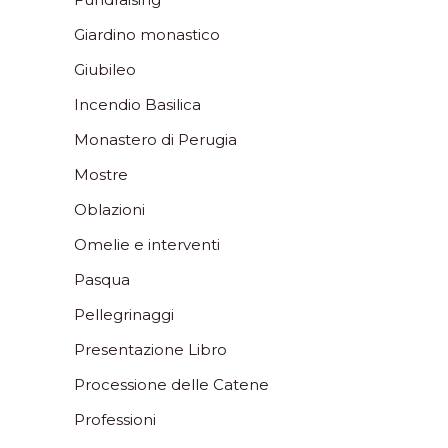
Giardino monastico
Giubileo
Incendio Basilica
Monastero di Perugia
Mostre
Oblazioni
Omelie e interventi
Pasqua
Pellegrinaggi
Presentazione Libro
Processione delle Catene
Professioni