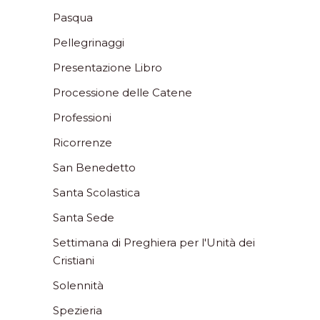
Pasqua
Pellegrinaggi
Presentazione Libro
Processione delle Catene
Professioni
Ricorrenze
San Benedetto
Santa Scolastica
Santa Sede
Settimana di Preghiera per l'Unità dei
Cristiani
Solennità
Spezieria