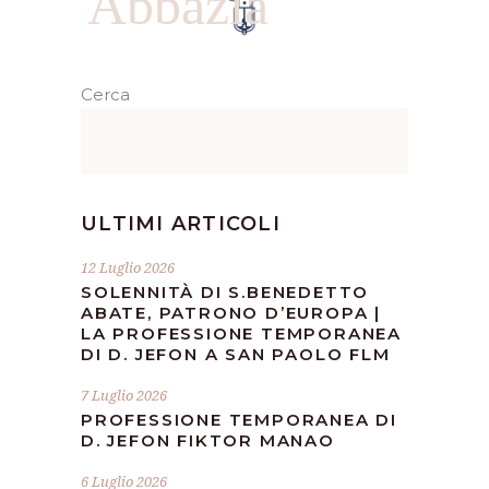
Abbazia
Cerca
ULTIMI ARTICOLI
12 Luglio 2026
SOLENNITÀ DI S.BENEDETTO
ABATE, PATRONO D’EUROPA |
LA PROFESSIONE TEMPORANEA
DI D. JEFON A SAN PAOLO FLM
7 Luglio 2026
PROFESSIONE TEMPORANEA DI
D. JEFON FIKTOR MANAO
6 Luglio 2026