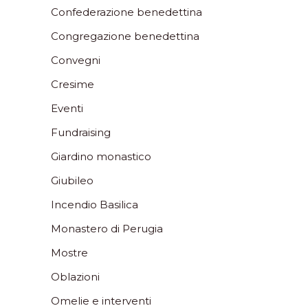
Confederazione benedettina
Congregazione benedettina
Convegni
Cresime
Eventi
Fundraising
Giardino monastico
Giubileo
Incendio Basilica
Monastero di Perugia
Mostre
Oblazioni
Omelie e interventi