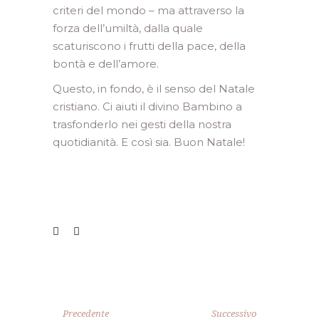
criteri del mondo – ma attraverso la
forza dell’umiltà, dalla quale
scaturiscono i frutti della pace, della
bontà e dell’amore.
Questo, in fondo, è il senso del Natale
cristiano. Ci aiuti il divino Bambino a
trasfonderlo nei gesti della nostra
quotidianità. E così sia. Buon Natale!
Precedente
Successivo