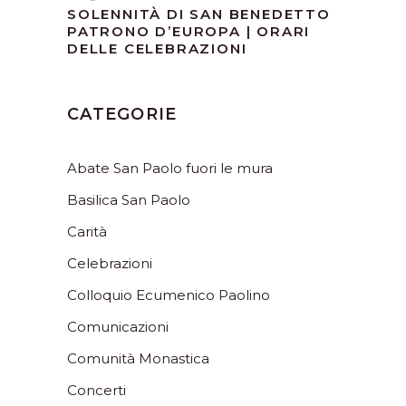
SOLENNITÀ DI SAN BENEDETTO
PATRONO D’EUROPA | ORARI
DELLE CELEBRAZIONI
CATEGORIE
Abate San Paolo fuori le mura
Basilica San Paolo
Carità
Celebrazioni
Colloquio Ecumenico Paolino
Comunicazioni
Comunità Monastica
Concerti