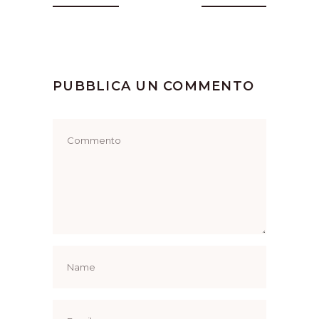
PUBBLICA UN COMMENTO