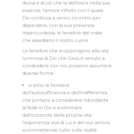
divina e di ciò che la definisce nella sua
essenza: l’amore infinito con il quale
Dio continua a venirci incontro per
disperdere, con la sua presenza
misericordiosa, le tenebre del male
che assediano il nostro cuore.
Le tenebre che si oppongono alla vita
luminosa di Dio che Gesù è venuto a
condividere con noi, possono assumere
diverse forme:
vi sono le tenebre
dell’autosufficienza e dell’indifferenza
che portano a considerare ridondante
la fede in Dio e a eliminare
dall’orizzonte della propria vita
l’esperienza viva di Lui e del suo amore,
scommettendo tutto sulle realtà