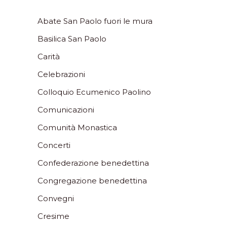
Abate San Paolo fuori le mura
Basilica San Paolo
Carità
Celebrazioni
Colloquio Ecumenico Paolino
Comunicazioni
Comunità Monastica
Concerti
Confederazione benedettina
Congregazione benedettina
Convegni
Cresime