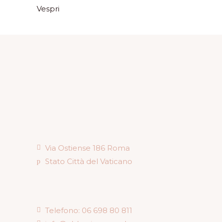
Vespri
Via Ostiense 186 Roma
Stato Città del Vaticano
Telefono: 06 698 80 811