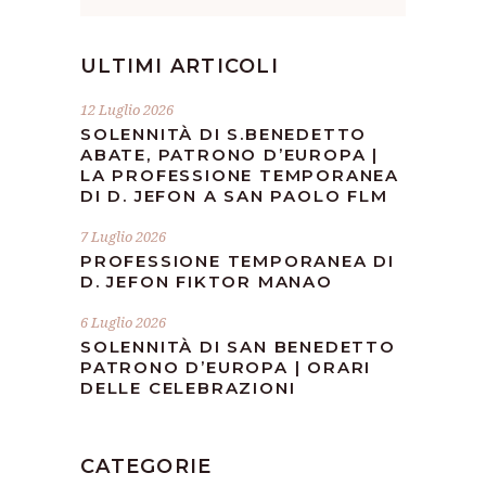
ULTIMI ARTICOLI
12 Luglio 2026
SOLENNITÀ DI S.BENEDETTO
ABATE, PATRONO D’EUROPA |
LA PROFESSIONE TEMPORANEA
DI D. JEFON A SAN PAOLO FLM
7 Luglio 2026
PROFESSIONE TEMPORANEA DI
D. JEFON FIKTOR MANAO
6 Luglio 2026
SOLENNITÀ DI SAN BENEDETTO
PATRONO D’EUROPA | ORARI
DELLE CELEBRAZIONI
CATEGORIE