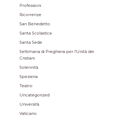
Professioni
Ricorrenze
San Benedetto
Santa Scolastica
Santa Sede
Settimana di Preghiera per l'Unità dei
Cristiani
Solennità
Spezieria
Teatro
Uncategorized
Università
Vaticano