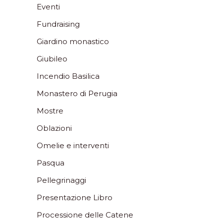
Eventi
Fundraising
Giardino monastico
Giubileo
Incendio Basilica
Monastero di Perugia
Mostre
Oblazioni
Omelie e interventi
Pasqua
Pellegrinaggi
Presentazione Libro
Processione delle Catene