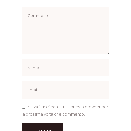
Salva il miei contatti in questo browser per
la prossima volta che commento.