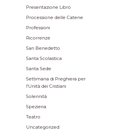
Presentazione Libro
Processione delle Catene
Professioni
Ricorrenze
San Benedetto
Santa Scolastica
Santa Sede
Settimana di Preghiera per
l'Unità dei Cristiani
Solennità
Spezieria
Teatro
Uncategorized