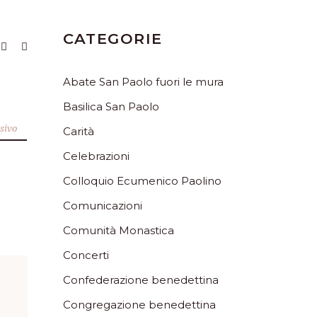
CATEGORIE
Abate San Paolo fuori le mura
Basilica San Paolo
sivo
Carità
Celebrazioni
Colloquio Ecumenico Paolino
Comunicazioni
Comunità Monastica
Concerti
Confederazione benedettina
Congregazione benedettina