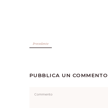
Precedente
PUBBLICA UN COMMENTO