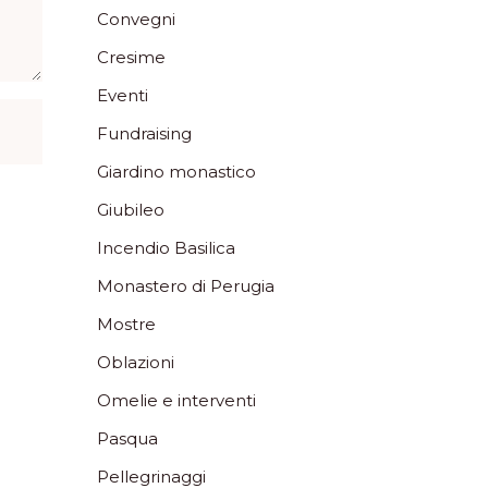
Convegni
Cresime
Eventi
Fundraising
Giardino monastico
Giubileo
Incendio Basilica
Monastero di Perugia
Mostre
Oblazioni
Omelie e interventi
Pasqua
Pellegrinaggi