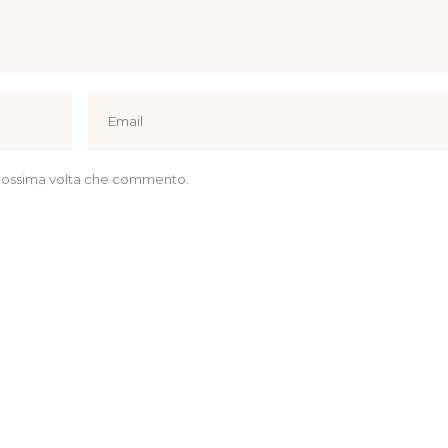
a prossima volta che commento.