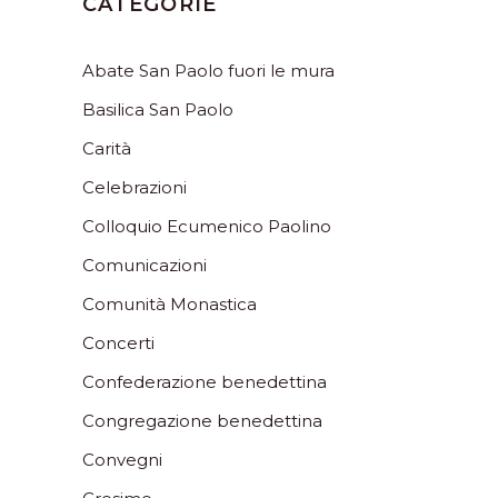
CATEGORIE
Abate San Paolo fuori le mura
Basilica San Paolo
Carità
Celebrazioni
Colloquio Ecumenico Paolino
Comunicazioni
Comunità Monastica
Concerti
Confederazione benedettina
Congregazione benedettina
Convegni