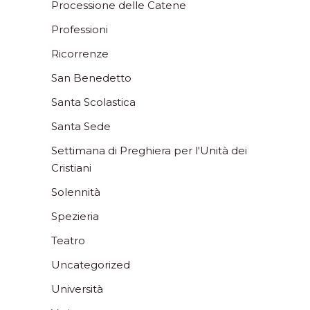
Processione delle Catene
Professioni
Ricorrenze
San Benedetto
Santa Scolastica
Santa Sede
Settimana di Preghiera per l'Unità dei
Cristiani
Solennità
Spezieria
Teatro
Uncategorized
Università