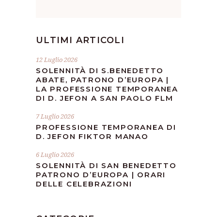
ULTIMI ARTICOLI
12 Luglio 2026
SOLENNITÀ DI S.BENEDETTO
ABATE, PATRONO D’EUROPA |
LA PROFESSIONE TEMPORANEA
DI D. JEFON A SAN PAOLO FLM
7 Luglio 2026
PROFESSIONE TEMPORANEA DI
D. JEFON FIKTOR MANAO
6 Luglio 2026
SOLENNITÀ DI SAN BENEDETTO
PATRONO D’EUROPA | ORARI
DELLE CELEBRAZIONI