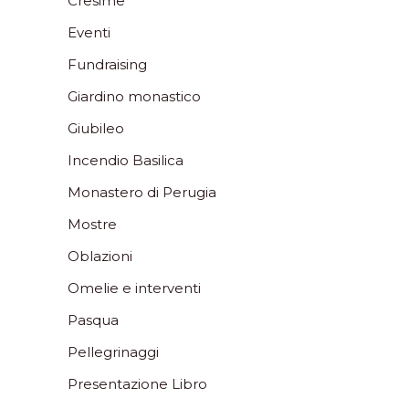
Cresime
Eventi
Fundraising
Giardino monastico
Giubileo
Incendio Basilica
Monastero di Perugia
Mostre
Oblazioni
Omelie e interventi
Pasqua
Pellegrinaggi
Presentazione Libro