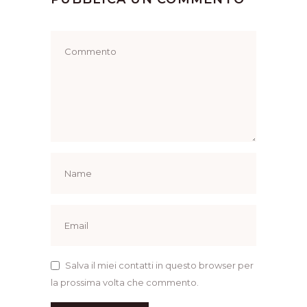
Salva il miei contatti in questo browser per
la prossima volta che commento.