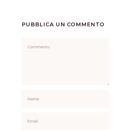
PUBBLICA UN COMMENTO