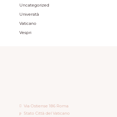
Uncategorized
Università
Vaticano
Vespri
Via Ostiense 186 Roma
Stato Città del Vaticano