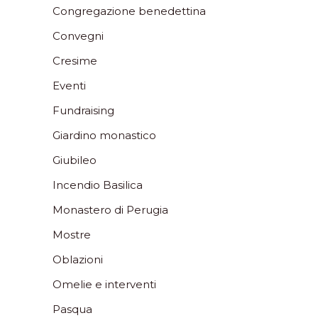
Congregazione benedettina
Convegni
Cresime
Eventi
Fundraising
Giardino monastico
Giubileo
Incendio Basilica
Monastero di Perugia
Mostre
Oblazioni
Omelie e interventi
Pasqua