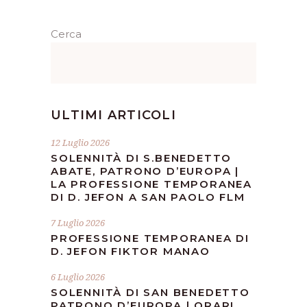
Cerca
ULTIMI ARTICOLI
12 Luglio 2026
SOLENNITÀ DI S.BENEDETTO
ABATE, PATRONO D’EUROPA |
LA PROFESSIONE TEMPORANEA
DI D. JEFON A SAN PAOLO FLM
7 Luglio 2026
PROFESSIONE TEMPORANEA DI
D. JEFON FIKTOR MANAO
6 Luglio 2026
SOLENNITÀ DI SAN BENEDETTO
PATRONO D’EUROPA | ORARI