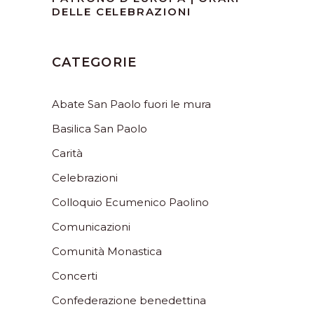
DELLE CELEBRAZIONI
CATEGORIE
Abate San Paolo fuori le mura
Basilica San Paolo
Carità
Celebrazioni
Colloquio Ecumenico Paolino
Comunicazioni
Comunità Monastica
Concerti
Confederazione benedettina