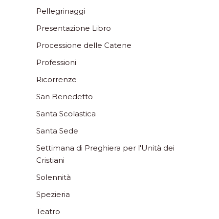
Pellegrinaggi
Presentazione Libro
Processione delle Catene
Professioni
Ricorrenze
San Benedetto
Santa Scolastica
Santa Sede
Settimana di Preghiera per l'Unità dei
Cristiani
Solennità
Spezieria
Teatro