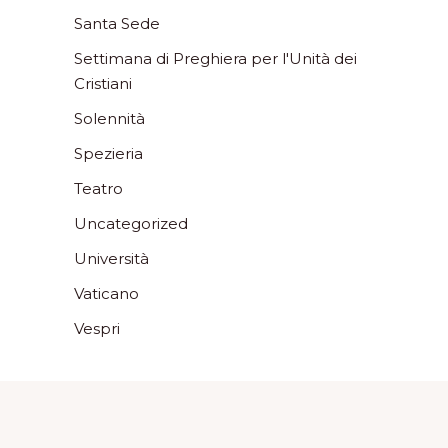
Santa Sede
Settimana di Preghiera per l'Unità dei
Cristiani
Solennità
Spezieria
Teatro
Uncategorized
Università
Vaticano
Vespri