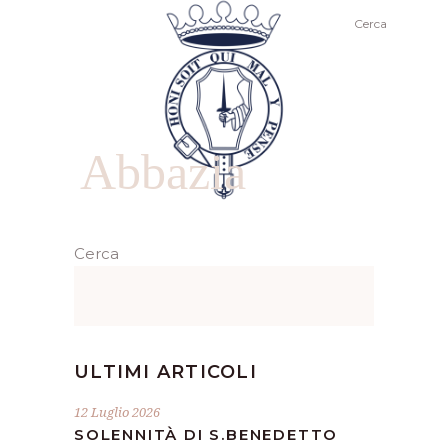
Cerca
Abbazia
Cerca
ULTIMI ARTICOLI
12 Luglio 2026
SOLENNITÀ DI S.BENEDETTO