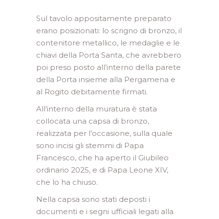
Sul tavolo appositamente preparato
erano posizionati: lo scrigno di bronzo, il
contenitore metallico, le medaglie e le
chiavi della Porta Santa, che avrebbero
poi preso posto all’interno della parete
della Porta insieme alla Pergamena e
al Rogito debitamente firmati.
All’interno della muratura è stata
collocata una capsa di bronzo,
realizzata per l’occasione, sulla quale
sono incisi gli stemmi di Papa
Francesco, che ha aperto il Giubileo
ordinario 2025, e di Papa Leone XIV,
che lo ha chiuso.
Nella capsa sono stati deposti i
documenti e i segni ufficiali legati alla