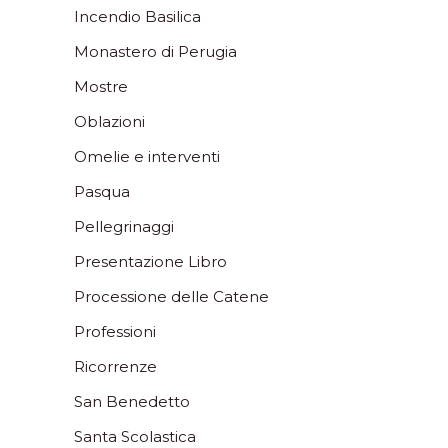
Incendio Basilica
Monastero di Perugia
Mostre
Oblazioni
Omelie e interventi
Pasqua
Pellegrinaggi
Presentazione Libro
Processione delle Catene
Professioni
Ricorrenze
San Benedetto
Santa Scolastica