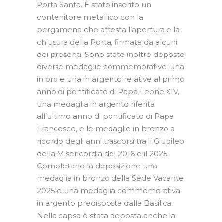
Porta Santa. È stato inserito un
contenitore metallico con la
pergamena che attesta l’apertura e la
chiusura della Porta, firmata da alcuni
dei presenti. Sono state inoltre deposte
diverse medaglie commemorative: una
in oro e una in argento relative al primo
anno di pontificato di Papa Leone XIV,
una medaglia in argento riferita
all’ultimo anno di pontificato di Papa
Francesco, e le medaglie in bronzo a
ricordo degli anni trascorsi tra il Giubileo
della Misericordia del 2016 e il 2025.
Completano la deposizione una
medaglia in bronzo della Sede Vacante
2025 e una medaglia commemorativa
in argento predisposta dalla Basilica.
Nella capsa è stata deposta anche la