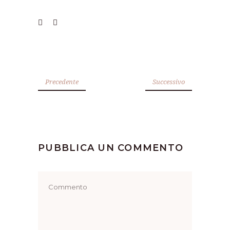
Precedente
Successivo
PUBBLICA UN COMMENTO