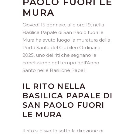
PAOLO FUORI LE
MURA
Giovedì 15 gennaio, alle ore 19, nella
Basilica Papale di San Paolo fuori le
Mura ha avuto luogo la muratura della
Porta Santa del Giubileo Ordinario
2025, uno dei riti che segnano la
conclusione del tempo dell’Anno
Santo nelle Basiliche Papali.
IL RITO NELLA
BASILICA PAPALE DI
SAN PAOLO FUORI
LE MURA
Il rito si è svolto sotto la direzione di