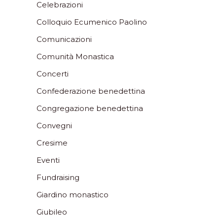
Celebrazioni
Colloquio Ecumenico Paolino
Comunicazioni
Comunità Monastica
Concerti
Confederazione benedettina
Congregazione benedettina
Convegni
Cresime
Eventi
Fundraising
Giardino monastico
Giubileo