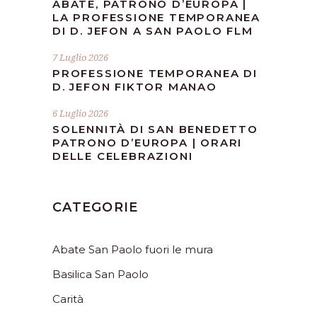
ABATE, PATRONO D’EUROPA |
LA PROFESSIONE TEMPORANEA
DI D. JEFON A SAN PAOLO FLM
7 Luglio 2026
PROFESSIONE TEMPORANEA DI
D. JEFON FIKTOR MANAO
6 Luglio 2026
SOLENNITÀ DI SAN BENEDETTO
PATRONO D’EUROPA | ORARI
DELLE CELEBRAZIONI
CATEGORIE
Abate San Paolo fuori le mura
Basilica San Paolo
Carità