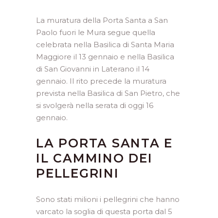
La muratura della Porta Santa a San
Paolo fuori le Mura segue quella
celebrata nella Basilica di Santa Maria
Maggiore il 13 gennaio e nella Basilica
di San Giovanni in Laterano il 14
gennaio. Il rito precede la muratura
prevista nella Basilica di San Pietro, che
si svolgerà nella serata di oggi 16
gennaio.
LA PORTA SANTA E
IL CAMMINO DEI
PELLEGRINI
Sono stati milioni i pellegrini che hanno
varcato la soglia di questa porta dal 5