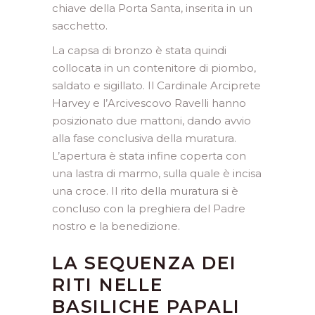
chiave della Porta Santa, inserita in un
sacchetto.
La capsa di bronzo è stata quindi
collocata in un contenitore di piombo,
saldato e sigillato. Il Cardinale Arciprete
Harvey e l’Arcivescovo Ravelli hanno
posizionato due mattoni, dando avvio
alla fase conclusiva della muratura.
L’apertura è stata infine coperta con
una lastra di marmo, sulla quale è incisa
una croce. Il rito della muratura si è
concluso con la preghiera del Padre
nostro e la benedizione.
LA SEQUENZA DEI
RITI NELLE
BASILICHE PAPALI