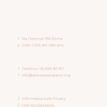
Via Ostiense 186 Roma
Stato Città del Vaticano
Telefono: 06 698 80 811
info@abbaziasanpaolo.org
Informativa sulla Privacy
Link sito Spezieria