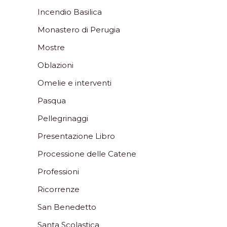
Incendio Basilica
Monastero di Perugia
Mostre
Oblazioni
Omelie e interventi
Pasqua
Pellegrinaggi
Presentazione Libro
Processione delle Catene
Professioni
Ricorrenze
San Benedetto
Santa Scolastica