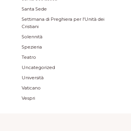
Santa Sede
Settimana di Preghiera per l'Unità dei
Cristiani
Solennità
Spezieria
Teatro
Uncategorized
Università
Vaticano
Vespri