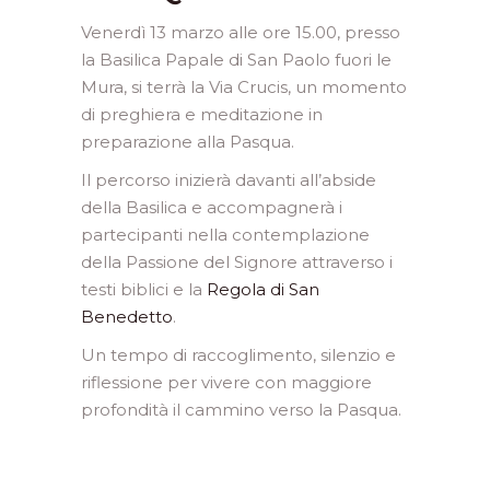
Venerdì 13 marzo alle ore 15.00, presso
la Basilica Papale di San Paolo fuori le
Mura, si terrà la Via Crucis, un momento
di preghiera e meditazione in
preparazione alla Pasqua.
Il percorso inizierà davanti all’abside
della Basilica e accompagnerà i
partecipanti nella contemplazione
della Passione del Signore attraverso i
testi biblici e la
Regola di San
Benedetto
.
Un tempo di raccoglimento, silenzio e
riflessione per vivere con maggiore
profondità il cammino verso la Pasqua.