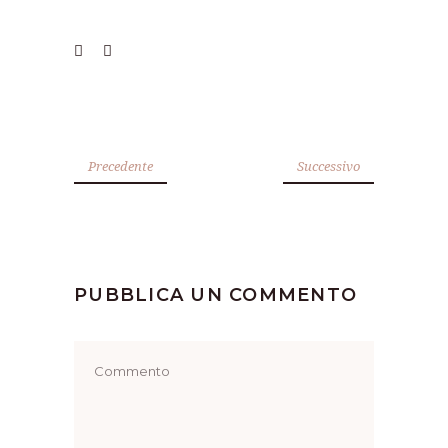
Precedente
Successivo
PUBBLICA UN COMMENTO