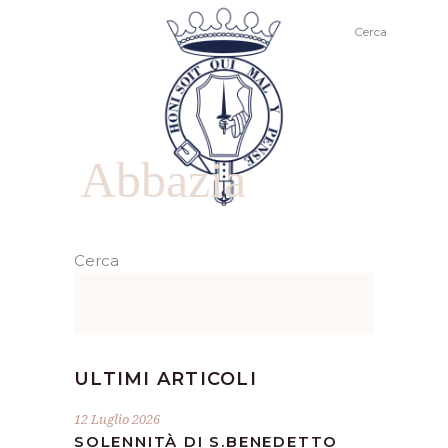
Cerca
Abbazia
Cerca
ULTIMI ARTICOLI
12 Luglio 2026
SOLENNITÀ DI S.BENEDETTO