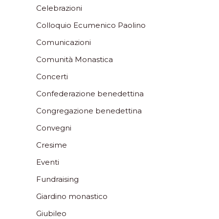
Celebrazioni
Colloquio Ecumenico Paolino
Comunicazioni
Comunità Monastica
Concerti
Confederazione benedettina
Congregazione benedettina
Convegni
Cresime
Eventi
Fundraising
Giardino monastico
Giubileo