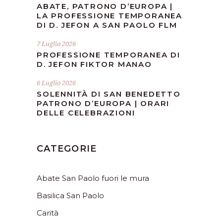
ABATE, PATRONO D’EUROPA |
LA PROFESSIONE TEMPORANEA
DI D. JEFON A SAN PAOLO FLM
7 Luglio 2026
PROFESSIONE TEMPORANEA DI
D. JEFON FIKTOR MANAO
6 Luglio 2026
SOLENNITÀ DI SAN BENEDETTO
PATRONO D’EUROPA | ORARI
DELLE CELEBRAZIONI
CATEGORIE
Abate San Paolo fuori le mura
Basilica San Paolo
Carità