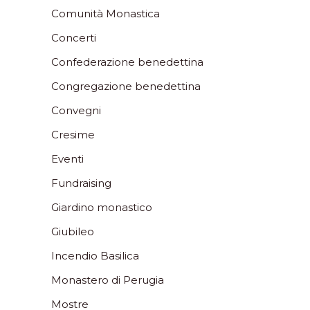
Comunità Monastica
Concerti
Confederazione benedettina
Congregazione benedettina
Convegni
Cresime
Eventi
Fundraising
Giardino monastico
Giubileo
Incendio Basilica
Monastero di Perugia
Mostre