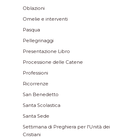
Oblazioni
Omelie e interventi
Pasqua
Pellegrinaggi
Presentazione Libro
Processione delle Catene
Professioni
Ricorrenze
San Benedetto
Santa Scolastica
Santa Sede
Settimana di Preghiera per l'Unità dei
Cristiani