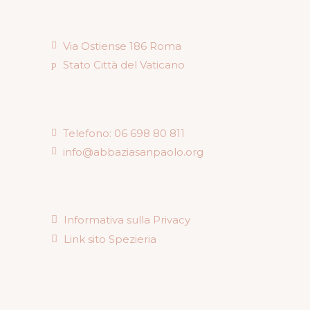
Via Ostiense 186 Roma
Stato Città del Vaticano
Telefono: 06 698 80 811
info@abbaziasanpaolo.org
Informativa sulla Privacy
Link sito Spezieria