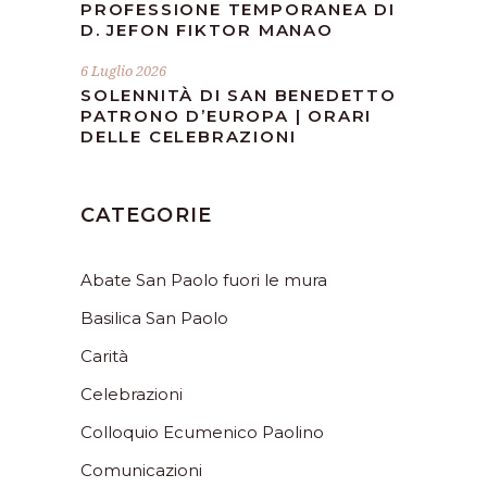
PROFESSIONE TEMPORANEA DI
D. JEFON FIKTOR MANAO
6 Luglio 2026
SOLENNITÀ DI SAN BENEDETTO
PATRONO D’EUROPA | ORARI
DELLE CELEBRAZIONI
CATEGORIE
Abate San Paolo fuori le mura
Basilica San Paolo
Carità
Celebrazioni
Colloquio Ecumenico Paolino
Comunicazioni