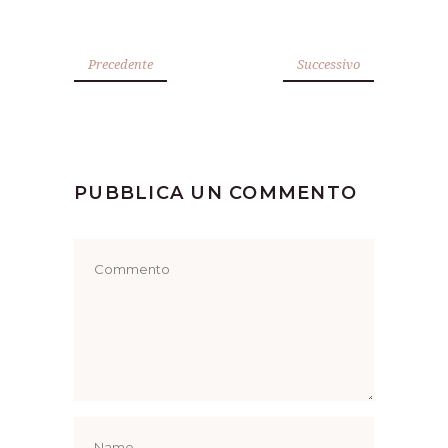
Precedente
Successivo
PUBBLICA UN COMMENTO