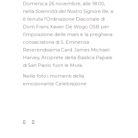
Domenica 26 novembre, alle 18.00,
nella
Solennità del Nostro Signore Re
, si
è tenuta l’Ordinazione Diaconale di
Dom Frans Xavier De Wogo OSB per
l’imposizione delle mani e la preghiera
consacratoria di S. Eminenza
Reverendissima Card. James Michael
Harvey, Arciprete della Basilica Papale
di San Paolo fuori le Mura.
Nelle foto i momenti della
emozionante Celebrazione