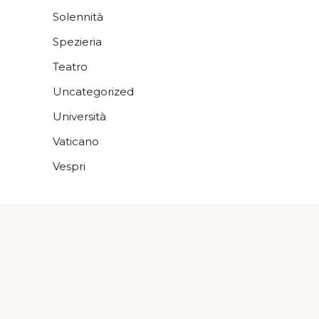
Solennità
Spezieria
Teatro
Uncategorized
Università
Vaticano
Vespri