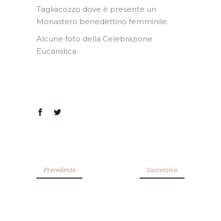
Tagliacozzo dove è presente un
Monastero benedettino femminile.
Alcune foto della Celebrazione
Eucaristica
Precedente
Successivo