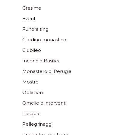
Cresime
Eventi
Fundraising
Giardino monastico
Giubileo
Incendio Basilica
Monastero di Perugia
Mostre
Oblazioni
Omelie e interventi
Pasqua
Pellegrinaggi
Presentazione Libro