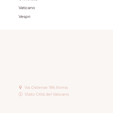
Vaticano
Vespri
Via Ostiense 186 Roma
Stato Città del Vaticano