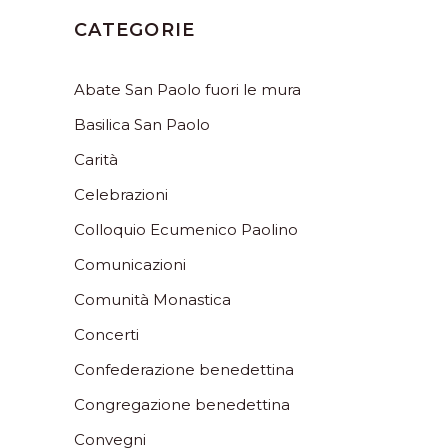
CATEGORIE
Abate San Paolo fuori le mura
Basilica San Paolo
Carità
Celebrazioni
Colloquio Ecumenico Paolino
Comunicazioni
Comunità Monastica
Concerti
Confederazione benedettina
Congregazione benedettina
Convegni