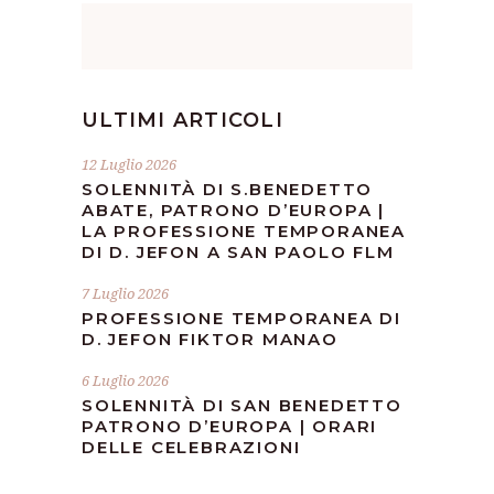
ULTIMI ARTICOLI
12 Luglio 2026
SOLENNITÀ DI S.BENEDETTO
ABATE, PATRONO D’EUROPA |
LA PROFESSIONE TEMPORANEA
DI D. JEFON A SAN PAOLO FLM
7 Luglio 2026
PROFESSIONE TEMPORANEA DI
D. JEFON FIKTOR MANAO
6 Luglio 2026
SOLENNITÀ DI SAN BENEDETTO
PATRONO D’EUROPA | ORARI
DELLE CELEBRAZIONI