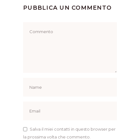
PUBBLICA UN COMMENTO
Salva il miei contatti in questo browser per
la prossima volta che commento.