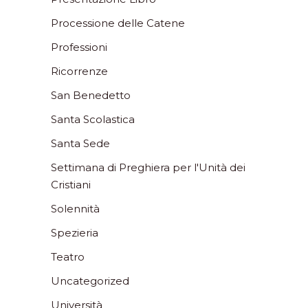
Processione delle Catene
Professioni
Ricorrenze
San Benedetto
Santa Scolastica
Santa Sede
Settimana di Preghiera per l'Unità dei
Cristiani
Solennità
Spezieria
Teatro
Uncategorized
Università