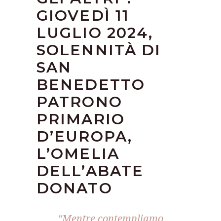
GIOVEDÌ 11
LUGLIO 2024,
SOLENNITÀ DI
SAN
BENEDETTO
PATRONO
PRIMARIO
D’EUROPA,
L’OMELIA
DELL’ABATE
DONATO
“Mentre contempliamo