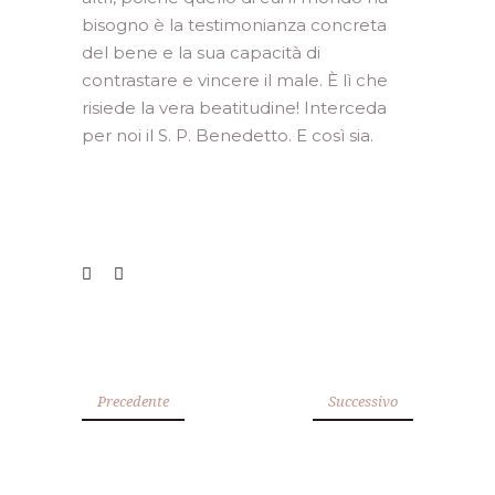
bisogno è la testimonianza concreta
del bene e la sua capacità di
contrastare e vincere il male. È lì che
risiede la vera beatitudine! Interceda
per noi il S. P. Benedetto. E così sia.
Precedente
Successivo