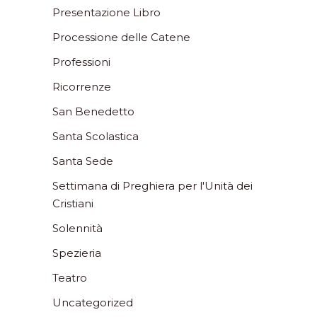
Presentazione Libro
Processione delle Catene
Professioni
Ricorrenze
San Benedetto
Santa Scolastica
Santa Sede
Settimana di Preghiera per l'Unità dei
Cristiani
Solennità
Spezieria
Teatro
Uncategorized