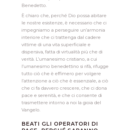
Benedetto.
È chiaro che, perché Dio possa abitare
le nostre esistenze, è necessario che ci
impegniamo a perseguire un’armonia
interiore che ci trattenga dal cadere
vittime di una vita superficiale e
dispersiva, fatta di virtualità più che di
verità. L’umanesimo cristiano, a cui
l’umanesimo benedettino si rifà, rifugge
tutto ciò che è effimero per volgere
l’attenzione a ciò che è essenziale, a ciò
che ci fa davvero crescere, che ci dona
pace e serenità, e che ci consente di
trasmettere intorno a noi la gioia del
Vangelo.
BEATI GLI OPERATORI DI