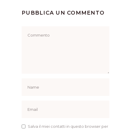
PUBBLICA UN COMMENTO
Salva il miei contatti in questo browser per