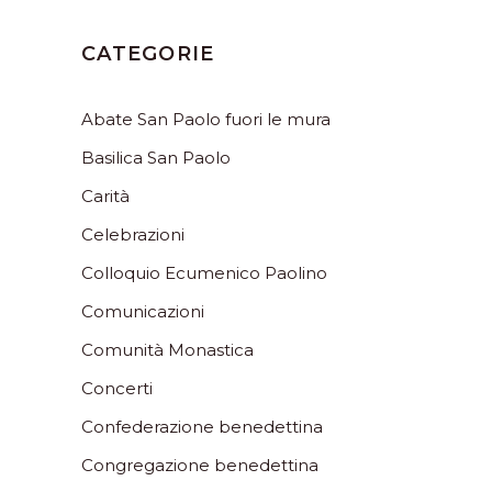
CATEGORIE
Abate San Paolo fuori le mura
Basilica San Paolo
Carità
Celebrazioni
Colloquio Ecumenico Paolino
Comunicazioni
Comunità Monastica
Concerti
Confederazione benedettina
Congregazione benedettina