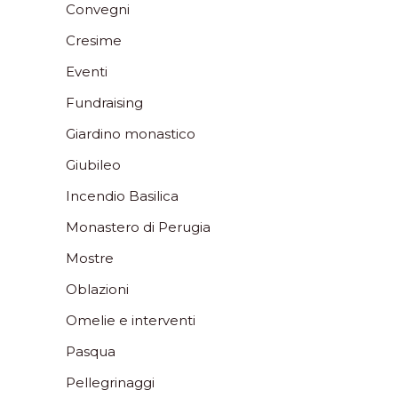
Convegni
Cresime
Eventi
Fundraising
Giardino monastico
Giubileo
Incendio Basilica
Monastero di Perugia
Mostre
Oblazioni
Omelie e interventi
Pasqua
Pellegrinaggi