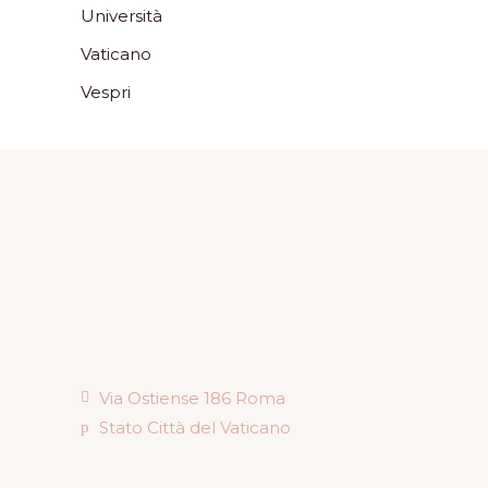
Università
Vaticano
Vespri
Via Ostiense 186 Roma
Stato Città del Vaticano