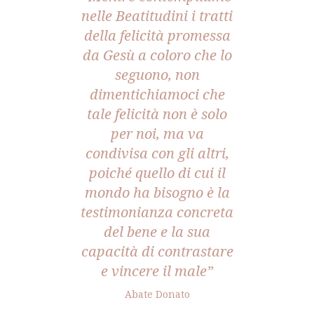
nelle Beatitudini i tratti
della felicità promessa
da Gesù a coloro che lo
seguono, non
dimentichiamoci che
tale felicità non è solo
per noi, ma va
condivisa con gli altri,
poiché quello di cui il
mondo ha bisogno è la
testimonianza concreta
del bene e la sua
capacità di contrastare
e vincere il male”
Abate Donato