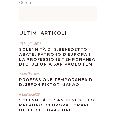
Cerca
ULTIMI ARTICOLI
12 Luglio 2026
SOLENNITÀ DI S.BENEDETTO
ABATE, PATRONO D’EUROPA |
LA PROFESSIONE TEMPORANEA
DI D. JEFON A SAN PAOLO FLM
7 Luglio 2026
PROFESSIONE TEMPORANEA DI
D. JEFON FIKTOR MANAO
6 Luglio 2026
SOLENNITÀ DI SAN BENEDETTO
PATRONO D’EUROPA | ORARI
DELLE CELEBRAZIONI