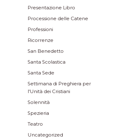
Presentazione Libro
Processione delle Catene
Professioni
Ricorrenze
San Benedetto
Santa Scolastica
Santa Sede
Settimana di Preghiera per
l'Unità dei Cristiani
Solennità
Spezieria
Teatro
Uncategorized