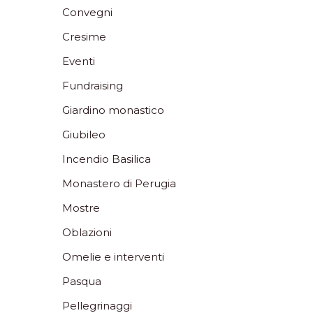
Convegni
Cresime
Eventi
Fundraising
Giardino monastico
Giubileo
Incendio Basilica
Monastero di Perugia
Mostre
Oblazioni
Omelie e interventi
Pasqua
Pellegrinaggi