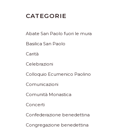
CATEGORIE
Abate San Paolo fuori le mura
Basilica San Paolo
Carità
Celebrazioni
Colloquio Ecumenico Paolino
Comunicazioni
Comunità Monastica
Concerti
Confederazione benedettina
Congregazione benedettina