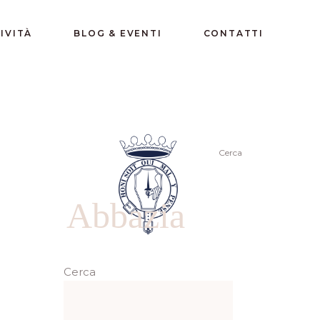
IVITÀ
BLOG & EVENTI
CONTATTI
Cerca
Abbazia
Cerca