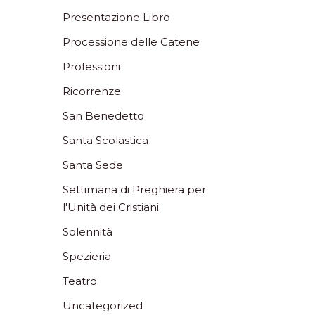
Presentazione Libro
Processione delle Catene
Professioni
Ricorrenze
San Benedetto
Santa Scolastica
Santa Sede
Settimana di Preghiera per
l'Unità dei Cristiani
Solennità
Spezieria
Teatro
Uncategorized