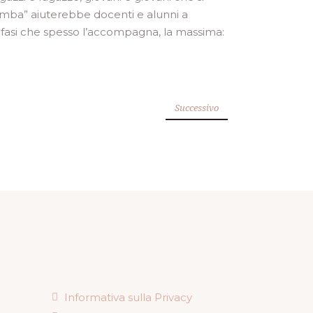
lomba” aiuterebbe docenti e alunni a
enfasi che spesso l’accompagna, la massima:
Successivo
Informativa sulla Privacy