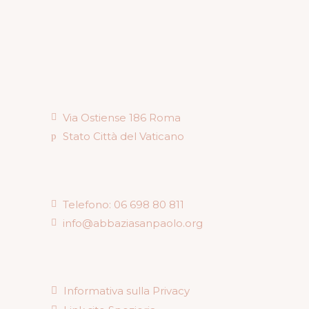
Via Ostiense 186 Roma
Stato Città del Vaticano
Telefono: 06 698 80 811
info@abbaziasanpaolo.org
Informativa sulla Privacy