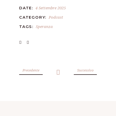
4 Settembre 2025
DATE:
Podcast
CATEGORY:
Speranza
TAGS:
Precedente
Successivo