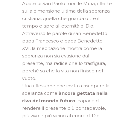
Abate di San Paolo fuori le Mura, riflette
sulla dimensione ultima della speranza
cristiana, quella che guarda oltre il
tempo e apre all’eternità di Dio.
Attraverso le parole di san Benedetto,
papa Francesco e papa Benedetto
XVI, la meditazione mostra come la
speranza non sia evasione dal
presente, ma radice che lo trasfigura,
perché sa che la vita non finisce nel
vuoto.
Una riflessione che invita a riscoprire la
speranza come
àncora gettata nella
riva del mondo futuro
, capace di
rendere il presente più consapevole,
più vivo e più vicino al cuore di Dio.