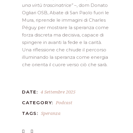
una virtù trascinatrice”
–, dom Donato
Ogliari OSB, Abate di San Paolo fuori le
Mura, riprende le immagini di Charles
Péguy per mostrare la speranza come
forza discreta ma decisiva, capace di
spingere in avanti la fede e la carità.
Una riflessione che chiude il percorso
illuminando la speranza come energia
che orienta il cuore verso ciò che sarà.
4 Settembre 2025
DATE:
Podcast
CATEGORY:
Speranza
TAGS: