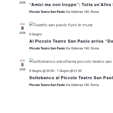
2026
“Amici ma non troppo”: Tutta un’Altra 
Piccolo Teatro San Paolo
Via Ostiense 190, Roma
GIU
9
2026
9 Giugno
Al Piccolo Teatro San Paolo arriva “
Piccolo Teatro San Paolo
Via Ostiense 190, Roma
GIU
5
2026
5 Giugno @ 20:00
-
7 Giugno @ 21:30
Sottobanco al Piccolo Teatro San Paol
Piccolo Teatro San Paolo
Via Ostiense 190, Roma