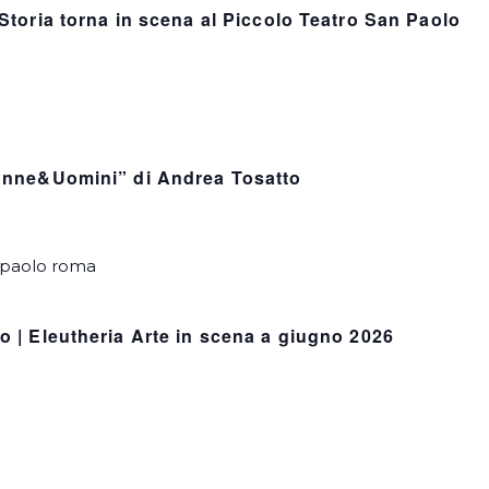
Storia torna in scena al Piccolo Teatro San Paolo
Donne&Uomini” di Andrea Tosatto
o | Eleutheria Arte in scena a giugno 2026