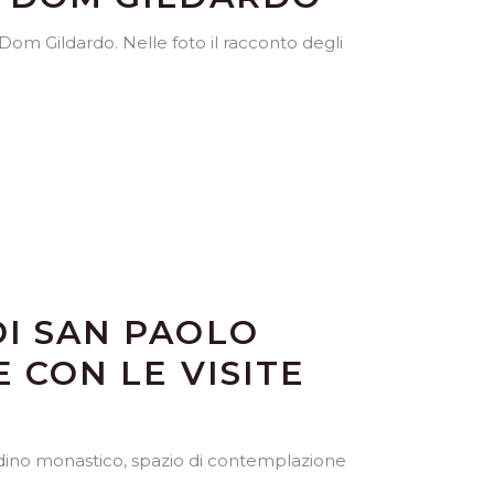
om Gildardo. Nelle foto il racconto degli
DI SAN PAOLO
 CON LE VISITE
giardino monastico, spazio di contemplazione